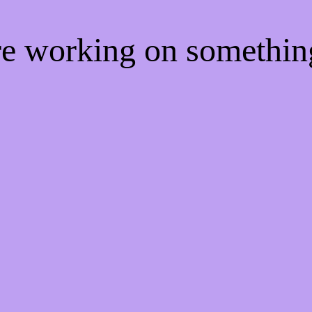
're working on somethi