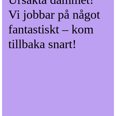
Vi jobbar på något
fantastiskt – kom
tillbaka snart!