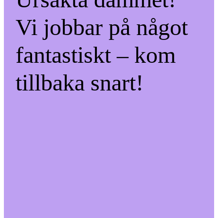
Vi jobbar på något
fantastiskt – kom
tillbaka snart!