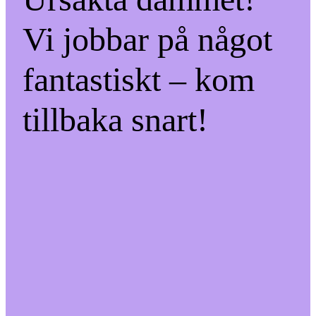
Vi jobbar på något
fantastiskt – kom
tillbaka snart!