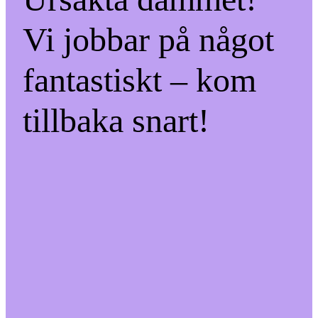
Vi jobbar på något
fantastiskt – kom
tillbaka snart!