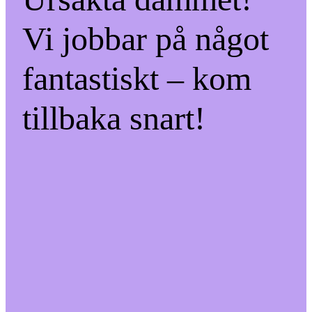
Vi jobbar på något
fantastiskt – kom
tillbaka snart!