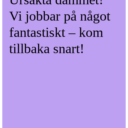
Vi jobbar på något
fantastiskt – kom
tillbaka snart!