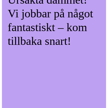
Vi jobbar på något
fantastiskt – kom
tillbaka snart!