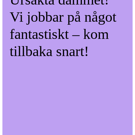
Vi jobbar på något
fantastiskt – kom
tillbaka snart!