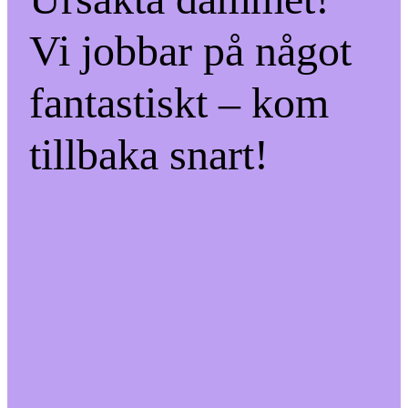
Vi jobbar på något
fantastiskt – kom
tillbaka snart!