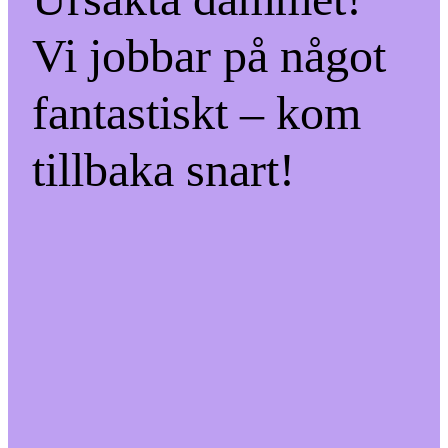
Vi jobbar på något
fantastiskt – kom
tillbaka snart!