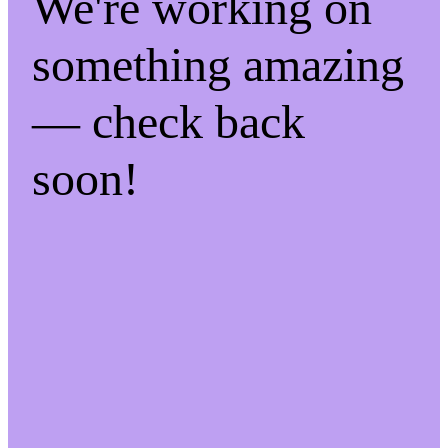
We're working on
something amazing
— check back
soon!