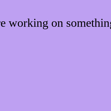
're working on somethi