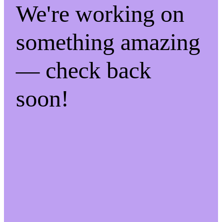
We're working on
something amazing
— check back
soon!